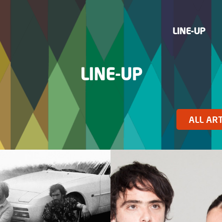
LINE-UP
LINE-UP
ALL ART