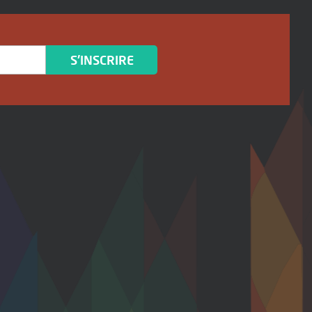
S'INSCRIRE