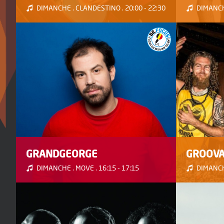
DIMANCHE . CLANDESTINO . 20:00 - 22:30
DIMANCHE
GRANDGEORGE
GROOVAL
DIMANCHE . MOVE . 16:15 - 17:15
DIMANCHE