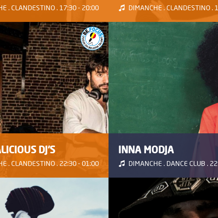
 . CLANDESTINO . 17:30 - 20:00
DIMANCHE . CLANDESTINO . 15
ICIOUS DJ'S
INNA MODJA
 . CLANDESTINO . 22:30 - 01:00
DIMANCHE . DANCE CLUB . 22: