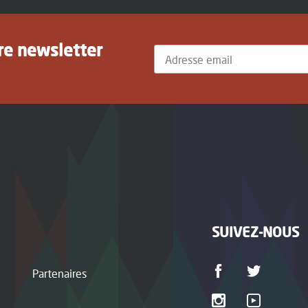
tre newsletter
SUIVEZ-NOUS
Partenaires