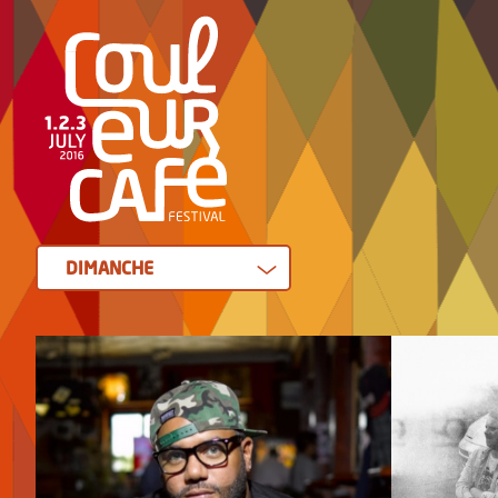
DIMANCHE