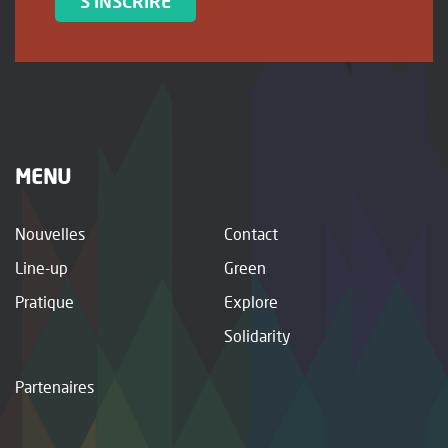
S'INSCRIRE
MENU
Nouvelles
Contact
Line-up
Green
Pratique
Explore
Solidarity
Partenaires