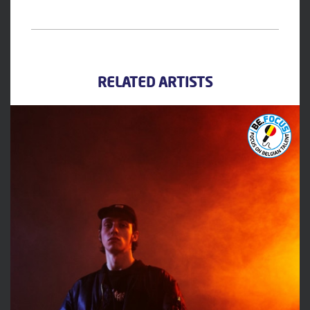
RELATED ARTISTS