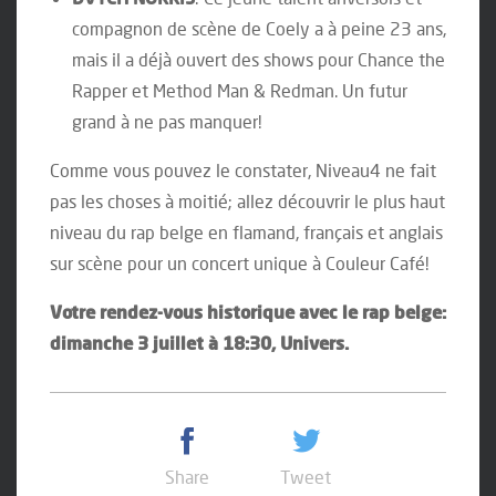
compagnon de scène de Coely a à peine 23 ans,
mais il a déjà ouvert des shows pour Chance the
Rapper et Method Man & Redman. Un futur
grand à ne pas manquer!
Comme vous pouvez le constater, Niveau4 ne fait
pas les choses à moitié; allez découvrir le plus haut
niveau du rap belge en flamand, français et anglais
sur scène pour un concert unique à Couleur Café!
Votre rendez-vous historique avec le rap belge:
dimanche 3 juillet à 18:30, Univers.
Share
Tweet