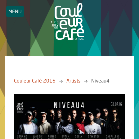
MENU
Couleur Café 2016
Artists
Niveau4