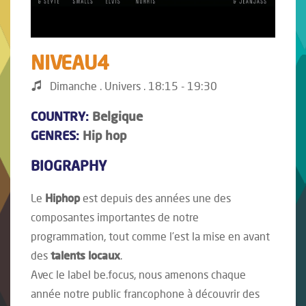
NIVEAU4
Dimanche . Univers . 18:15 - 19:30
COUNTRY:
Belgique
GENRES:
Hip hop
BIOGRAPHY
Le
Hiphop
est depuis des années une des
composantes importantes de notre
programmation, tout comme l’est la mise en avant
des
talents locaux
.
Avec le label be.focus, nous amenons chaque
année notre public francophone à découvrir des