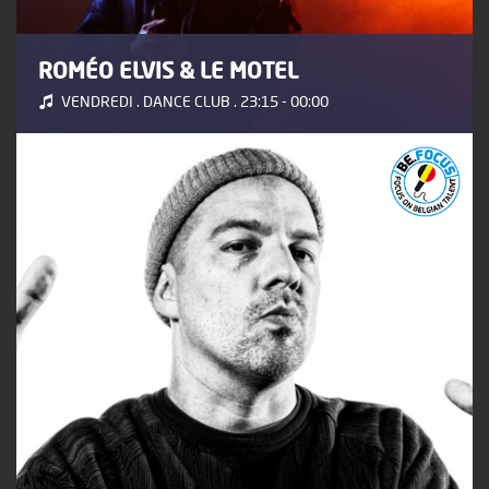
ROMÉO ELVIS & LE MOTEL
VENDREDI . DANCE CLUB . 23:15 - 00:00