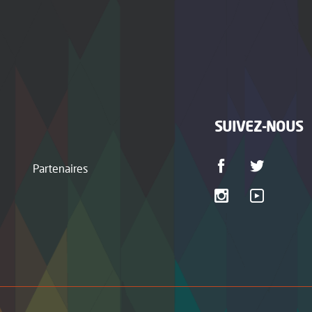
SUIVEZ-NOUS
Partenaires