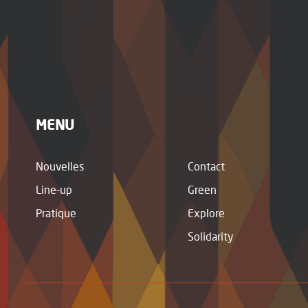
MENU
Nouvelles
Contact
Line-up
Green
Pratique
Explore
Solidarity