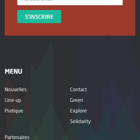
S'INSCRIRE
MENU
Nouvelles
Contact
Line-up
Green
Pratique
Explore
Solidarity
Partenaires