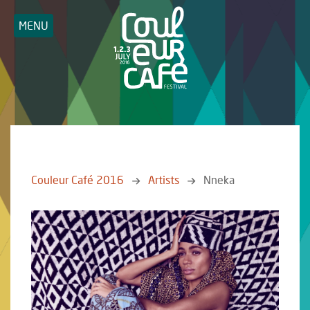
MENU
Couleur Café 2016
Artists
Nneka