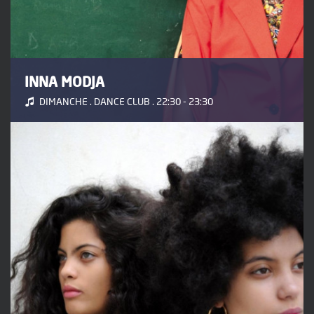
INNA MODJA
DIMANCHE . DANCE CLUB . 22:30 - 23:30