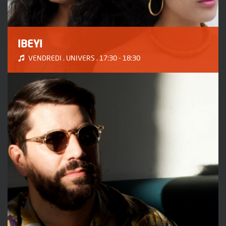
IBEYI
VENDREDI . UNIVERS . 17:30 - 18:30