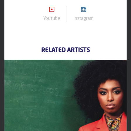
Youtube
Instagram
RELATED ARTISTS