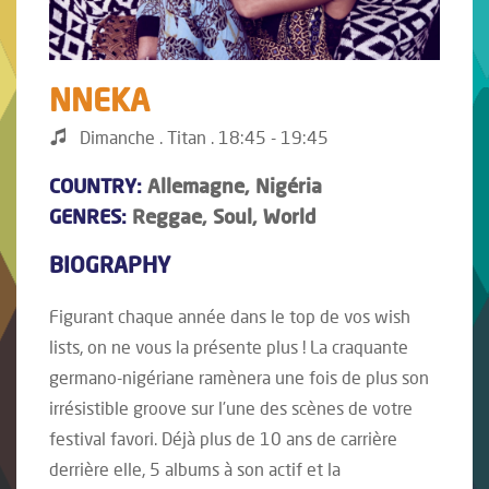
NNEKA
Dimanche . Titan . 18:45 - 19:45
COUNTRY:
Allemagne, Nigéria
GENRES:
Reggae, Soul, World
BIOGRAPHY
Figurant chaque année dans le top de vos wish
lists, on ne vous la présente plus ! La craquante
germano-nigériane ramènera une fois de plus son
irrésistible groove sur l’une des scènes de votre
festival favori. Déjà plus de 10 ans de carrière
derrière elle, 5 albums à son actif et la