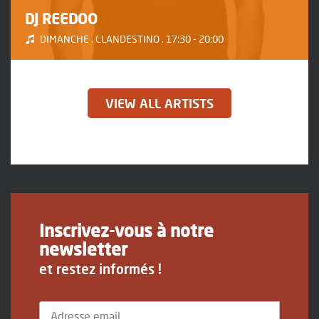
DJ REEDOO
DIMANCHE . CLANDESTINO . 17:30 - 20:00
VIEW ALL ARTISTS
Inscrivez-vous à notre
newsletter
et restez informés !