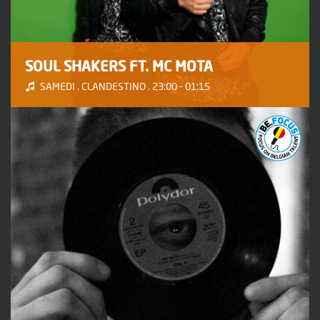
SOUL SHAKERS FT. MC MOTA
SAMEDI . CLANDESTINO . 23:00 - 01:15