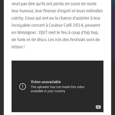
veut pas dire qu’ils ont perdu en cours de route
leur humour, leur finesse d’esprit et leurs mélodies
catchy. Ceux qui ont eu la chance d’assister à leur
incroyable concert à Couleur Café 2014, peuvent
en témoigner : DJVT met le feu à coup d’hip hop,
de funk et de disco. Les rois des festivals sont de
retour !