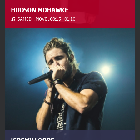
HUDSON MOHAWKE
SAMEDI . MOVE . 00:15 - 01:10