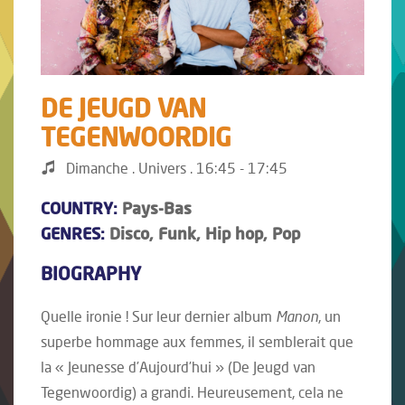
DE JEUGD VAN
TEGENWOORDIG
Dimanche . Univers . 16:45 - 17:45
COUNTRY:
Pays-Bas
GENRES:
Disco, Funk, Hip hop, Pop
BIOGRAPHY
Quelle ironie ! Sur leur dernier album
Manon
, un
superbe hommage aux femmes, il semblerait que
la « Jeunesse d’Aujourd’hui » (De Jeugd van
Tegenwoordig) a grandi. Heureusement, cela ne