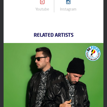
Youtube
Instagram
RELATED ARTISTS