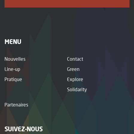
MENU
Nouvelles
Contact
Line-up
Green
Pratique
Explore
Solidarity
Partenaires
SUIVEZ-NOUS