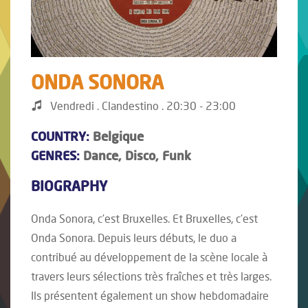
ONDA SONORA
Vendredi . Clandestino . 20:30 - 23:00
COUNTRY:
Belgique
GENRES:
Dance, Disco, Funk
BIOGRAPHY
Onda Sonora, c’est Bruxelles. Et Bruxelles, c’est
Onda Sonora. Depuis leurs débuts, le duo a
contribué au développement de la scène locale à
travers leurs sélections très fraîches et très larges.
Ils présentent également un show hebdomadaire