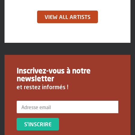
VIEW ALL ARTISTS
Inscrivez-vous à notre
newsletter
et restez informés !
S'INSCRIRE