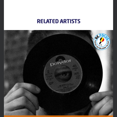
RELATED ARTISTS