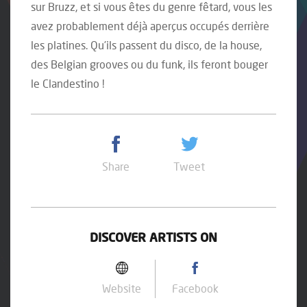
sur Bruzz, et si vous êtes du genre fêtard, vous les
avez probablement déjà aperçus occupés derrière
les platines. Qu’ils passent du disco, de la house,
des Belgian grooves ou du funk, ils feront bouger
le Clandestino !
Share
Tweet
DISCOVER ARTISTS ON
Website
Facebook