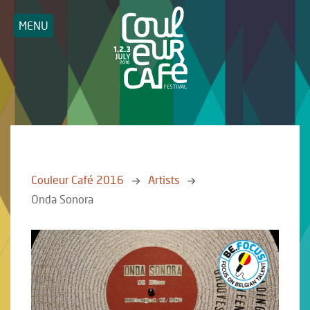
MENU
Couleur Café 2016
Artists
Onda Sonora