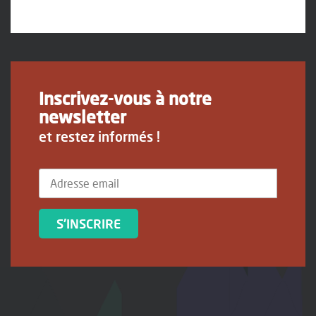
Inscrivez-vous à notre
newsletter
et restez informés !
S'INSCRIRE