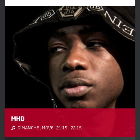
MHD
DIMANCHE . MOVE . 21:15 - 22:15