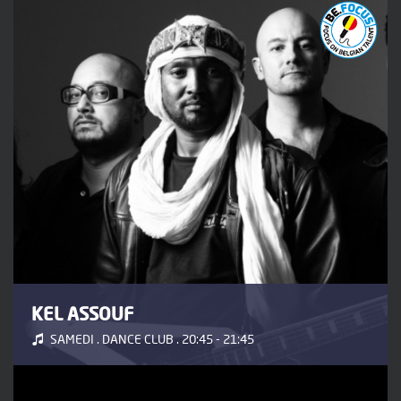
KEL ASSOUF
SAMEDI . DANCE CLUB . 20:45 - 21:45