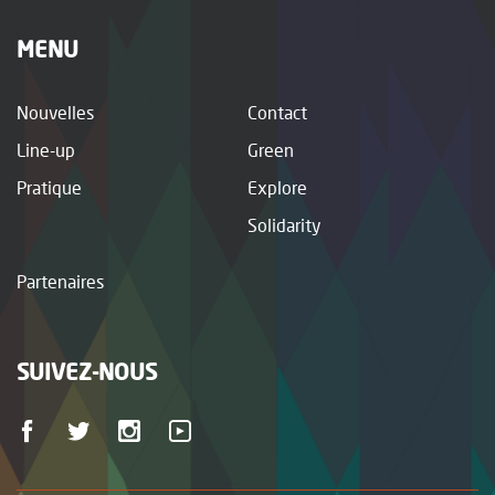
MENU
Nouvelles
Contact
Line-up
Green
Pratique
Explore
Solidarity
Partenaires
SUIVEZ-NOUS