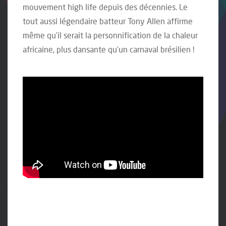
mouvement high life depuis des décennies. Le
tout aussi légendaire batteur Tony Allen affirme
même qu’il serait la personnification de la chaleur
africaine, plus dansante qu’un carnaval brésilien !