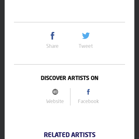
Share
Tweet
DISCOVER ARTISTS ON
Website
Facebook
RELATED ARTISTS