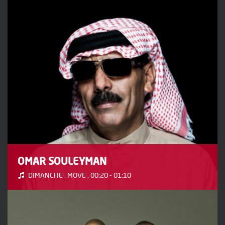
OMAR SOULEYMAN
DIMANCHE . MOVE . 00:20 - 01:10