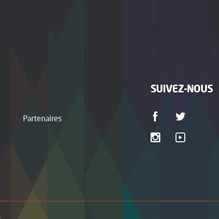
SUIVEZ-NOUS
Partenaires