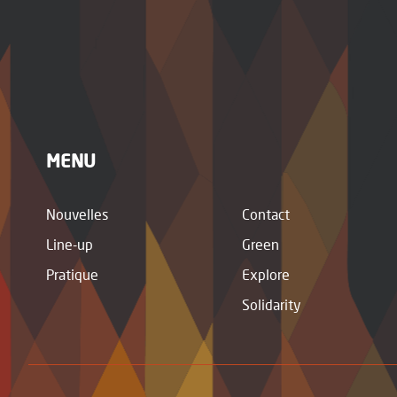
MENU
Nouvelles
Contact
Line-up
Green
Pratique
Explore
Solidarity