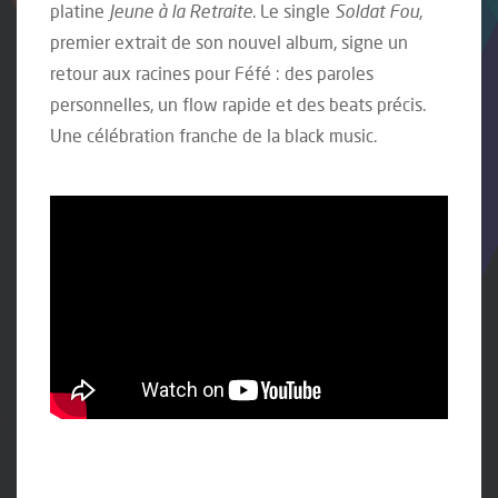
platine
Jeune à la Retraite
. Le single
Soldat Fou
,
premier extrait de son nouvel album, signe un
retour aux racines pour Féfé : des paroles
personnelles, un flow rapide et des beats précis.
Une célébration franche de la black music.