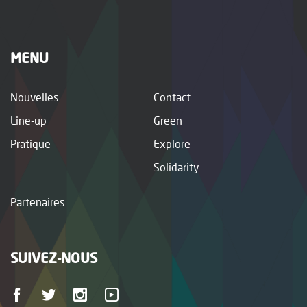
MENU
Nouvelles
Contact
Line-up
Green
Pratique
Explore
Solidarity
Partenaires
SUIVEZ-NOUS