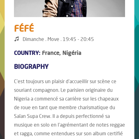
FÉFÉ
Dimanche . Move . 19:45 - 20:45
COUNTRY:
France, Nigéria
BIOGRAPHY
C’est toujours un plaisir d’accueillir sur scène ce
souriant compagnon. Le parisien originaire du
Nigeria a commencé sa carrière sur les chapeaux
de roue en tant que membre charismatique du
Saïan Supa Crew. Il a depuis perfectionné sa
musique en solo en l’agrémentant de notes reggae
et ragga, comme entendues sur son album certifié