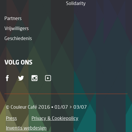
Solidarity
Partners
Vrijwilligers
Geschiedenis
VOLG ONS
© Couleur Café 2016 • 01/07 > 03/07
Press
Privacy & Cookiepolicy
Inventis webdesign