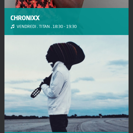
CHRONIXX
VENDREDI . TITAN . 18:30 - 19:30