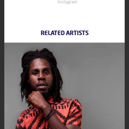
Instagram
RELATED ARTISTS