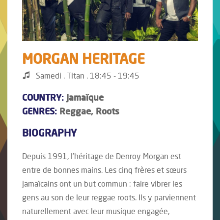
MORGAN HERITAGE
Samedi . Titan . 18:45 - 19:45
COUNTRY:
Jamaïque
GENRES:
Reggae, Roots
BIOGRAPHY
Depuis 1991, l’héritage de Denroy Morgan est
entre de bonnes mains. Les cinq frères et sœurs
jamaïcains ont un but commun : faire vibrer les
gens au son de leur reggae roots. Ils y parviennent
naturellement avec leur musique engagée,