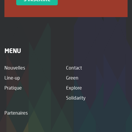
MENU
Nouvelles
Contact
Line-up
Green
Pratique
Explore
Solidarity
Partenaires