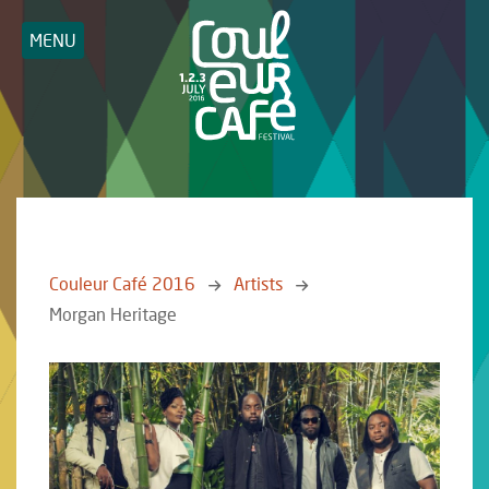
MENU
Couleur Café 2016
Artists
Morgan Heritage