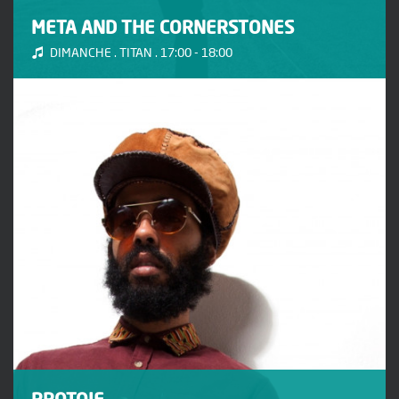
META AND THE CORNERSTONES
DIMANCHE . TITAN . 17:00 - 18:00
PROTOJE