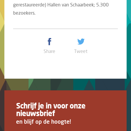
gerestaureerde) Hallen van Schaarbeek; 5.300
bezoekers.
Share
Tweet
Schrijf je in voor onze
nieuwsbrief
en blijf op de hoogte!