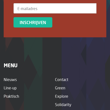
INSCHRIJVEN
MENU
Nieuws
Contact
Line-up
Green
Praktisch
Explore
Solidarity