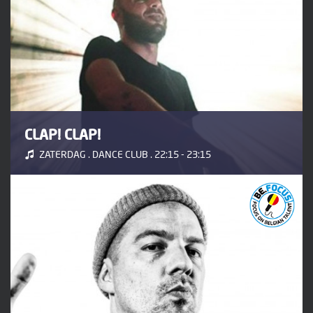
CLAP! CLAP!
ZATERDAG . DANCE CLUB . 22:15 - 23:15