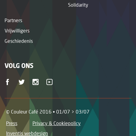
Solidarity
Partners
Vrijwilligers
Geschiedenis
VOLG ONS
© Couleur Café 2016 • 01/07 > 03/07
Press
Privacy & Cookiepolicy
Inventis webdesign