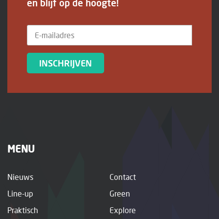
en blijf op de hoogte!
INSCHRIJVEN
MENU
Nieuws
Contact
Line-up
Green
Praktisch
Explore