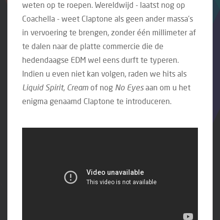
weten op te roepen. Wereldwijd - laatst nog op
Coachella - weet Claptone als geen ander massa’s
in vervoering te brengen, zonder één millimeter af
te dalen naar de platte commercie die de
hedendaagse EDM wel eens durft te typeren.
Indien u even niet kan volgen, raden we hits als
Liquid Spirit
,
Cream
of nog
No Eyes
aan om u het
enigma genaamd Claptone te introduceren.