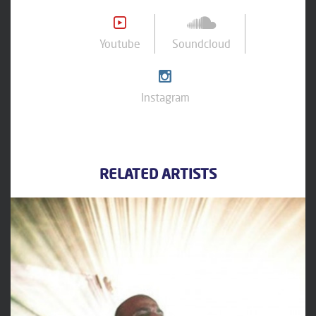
Youtube
Soundcloud
Instagram
RELATED ARTISTS