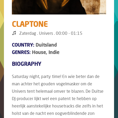
CLAPTONE
Zaterdag . Univers . 00:00 - 01:15
COUNTRY:
Duitsland
GENRES:
House, Indie
BIOGRAPHY
Saturday night, party time! En wie beter dan de
man achter het gouden vogelmasker om de
Univers tent helemaal omver te blazen. De Duitse
DJ-producer lijkt wel een patent te hebben op
heerlijk aanstekelijke housetracks die zelfs in het
holst van de nacht een oogverblindende zon